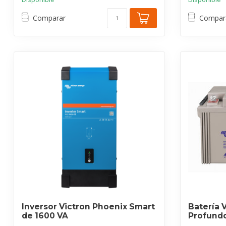
Comparar
Compar
Inversor Victron Phoenix Smart
Batería 
de 1600 VA
Profund