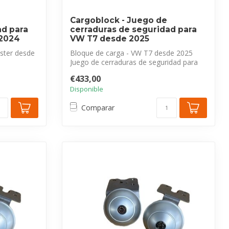
Cargoblock - Juego de
ad para
cerraduras de seguridad para
 2024
VW T7 desde 2025
ster desde
Bloque de carga - VW T7 desde 2025
Juego de cerraduras de seguridad para
dad pa...
puerta...
€433,00
Disponible
Comparar