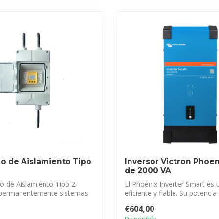
o de Aislamiento Tipo
Inversor Victron Phoe
de 2000 VA
o de Aislamiento Tipo 2
El Phoenix Inverter Smart es 
permanentemente sistemas
eficiente y fiable. Su potencia e
.
€604,00
Disponible