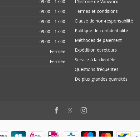
09.00 - 17.00
L’histoire de Vanworx
Termes et conditions
09.00 - 17.00
Clause de non-responsabilité
09.00 - 17.00
Politique de confidentialité
09.00 - 17.00
Méthodes de paiement
09.00 - 17.00
Expédition et retours
Fermée
Service à la clientèle
Fermée
Questions fréquentes
De plus grandes quantités