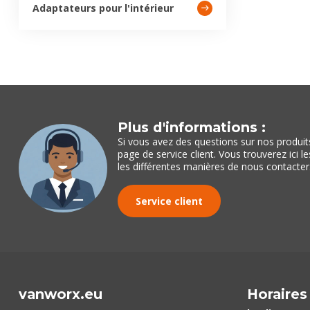
Adaptateurs pour l'intérieur
Plus d'informations :
Si vous avez des questions sur nos produits 
page de service client. Vous trouverez ici 
les différentes manières de nous contacter
Service client
vanworx.eu
Horaires