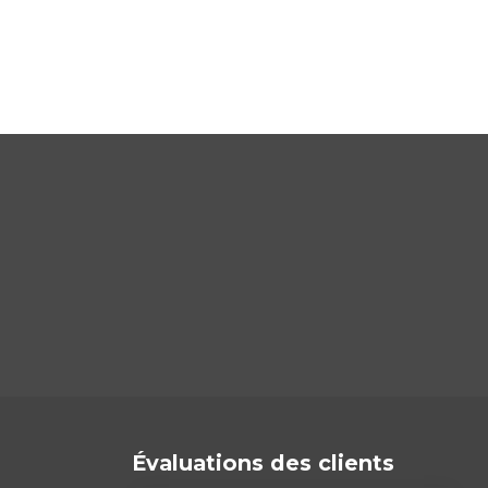
Évaluations des clients