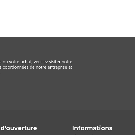
ou votre achat, veuillez visiter notre
les coordonnées de notre entreprise et
.
 d'ouverture
Informations