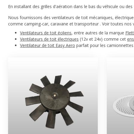
En installant des grilles d'aération dans le bas du véhicule ou des
Nous fournissons des ventilateurs de toit mécaniques, électriques
comme camping-car, caravane et transporteur . Voir toutes nos ve
Ventilateurs de toit éoliens
, entre autres de la marque
Flet
Ventilateurs de toit électriques
(12v et 24v) comme cet
ens
Ventilateur de toit Easy Aero
parfait pour les camionnettes 