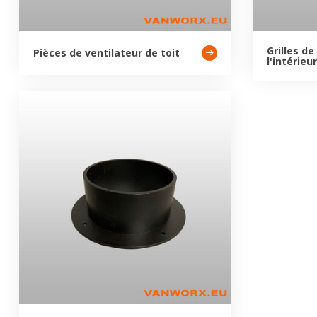
Grilles de
Pièces de ventilateur de toit
l'intérieur