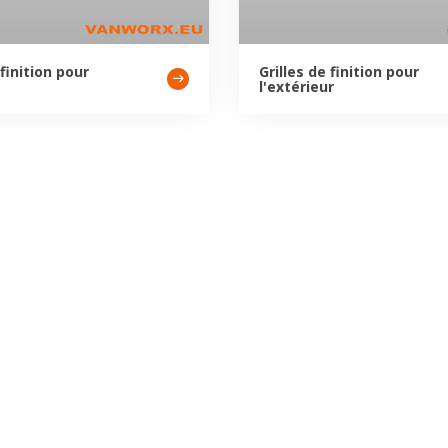
 finition pour
Grilles de finition pour
l'extérieur