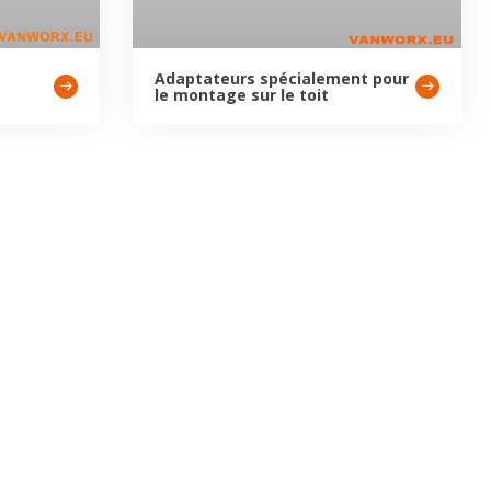
Adaptateurs spécialement pour
le montage sur le toit