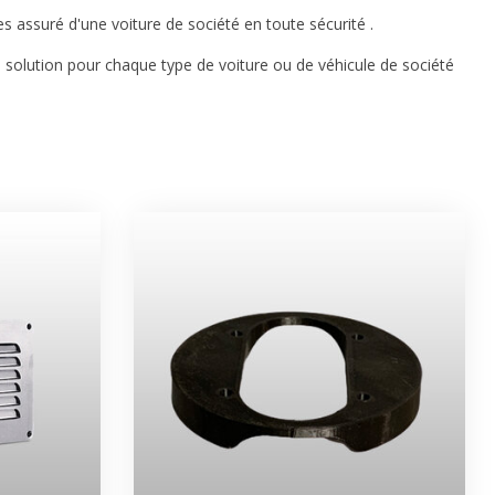
tes assuré d'une voiture de société en toute sécurité .
e solution pour chaque type de voiture ou de véhicule de société