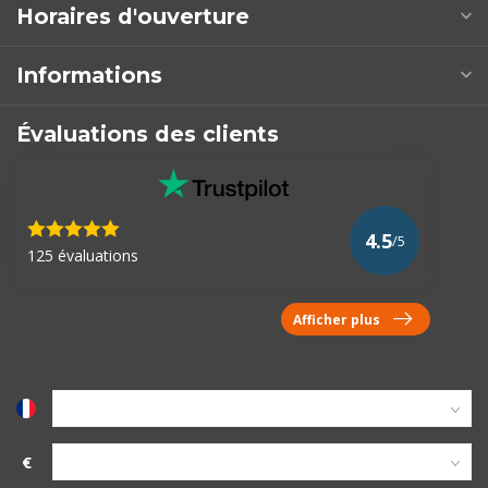
Horaires d'ouverture
Informations
Évaluations des clients
4.5
/5
125 évaluations
Afficher plus
€