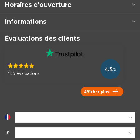
Horaires d'ouverture
Informations
Évaluations des clients
4.5
/5
125 évaluations
Afficher plus
€