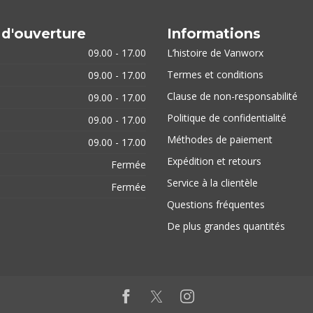
 d'ouverture
Informations
09.00 - 17.00
L’histoire de Vanworx
Termes et conditions
09.00 - 17.00
Clause de non-responsabilité
09.00 - 17.00
Politique de confidentialité
09.00 - 17.00
Méthodes de paiement
09.00 - 17.00
Expédition et retours
Fermée
Service à la clientèle
Fermée
Questions fréquentes
De plus grandes quantités