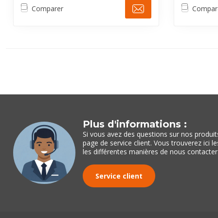
Comparer
Compar
Plus d'informations :
Si vous avez des questions sur nos produits 
page de service client. Vous trouverez ici 
les différentes manières de nous contacter
Service client