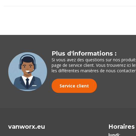
Plus d'informations :
Si vous avez des questions sur nos produits 
page de service client. Vous trouverez ici 
les différentes manières de nous contacter
Service client
vanworx.eu
Horaires
lundi: