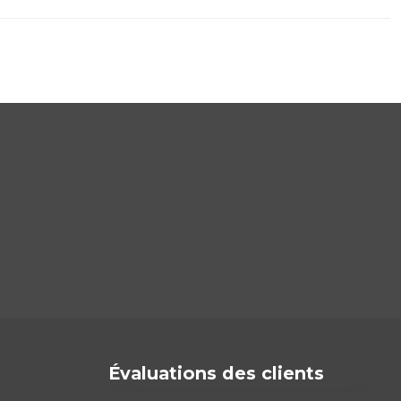
Évaluations des clients