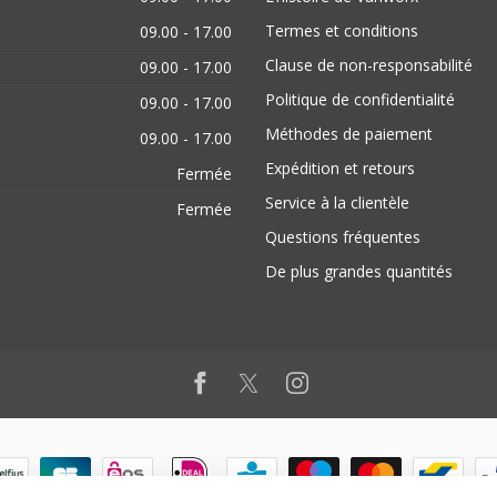
Termes et conditions
09.00 - 17.00
Clause de non-responsabilité
09.00 - 17.00
Politique de confidentialité
09.00 - 17.00
Méthodes de paiement
09.00 - 17.00
Expédition et retours
Fermée
Service à la clientèle
Fermée
Questions fréquentes
De plus grandes quantités