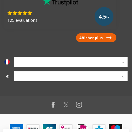
4.5
/5
125 évaluations
Afficher plus
€