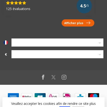
4.5
/5
125 évaluations
Afficher plus
€
Veuillez accepter les cookies afin de rendre ce site plus