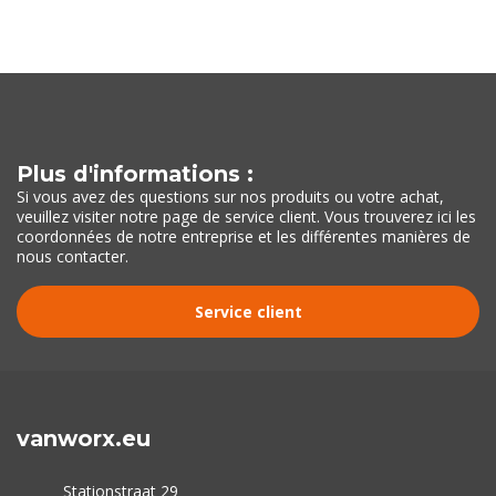
Plus d'informations :
Si vous avez des questions sur nos produits ou votre achat,
veuillez visiter notre page de service client. Vous trouverez ici les
coordonnées de notre entreprise et les différentes manières de
nous contacter.
Service client
vanworx.eu
Stationstraat 29