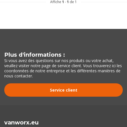
Affiche
1
-
1
de 1
Plus d'informations :
Si vous avez des questions sur nos produits ou votre achat,
veuillez visiter notre page de service client. Vous trouverez ici les
coordonnées de notre entreprise et les différentes manières de
nous contacter.
Service client
vanworx.eu