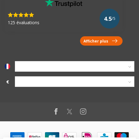
4.5
/5
125 évaluations
Afficher plus
€