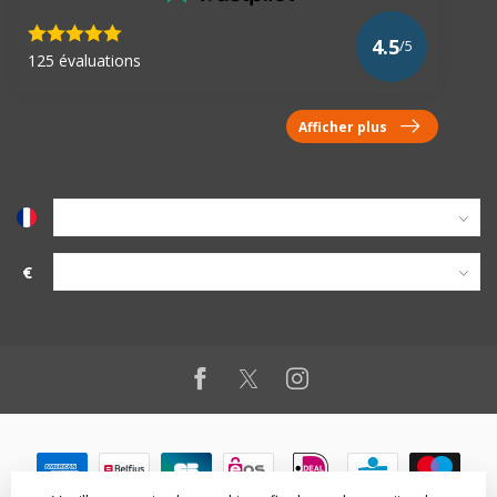
4.5
/5
125 évaluations
Afficher plus
€