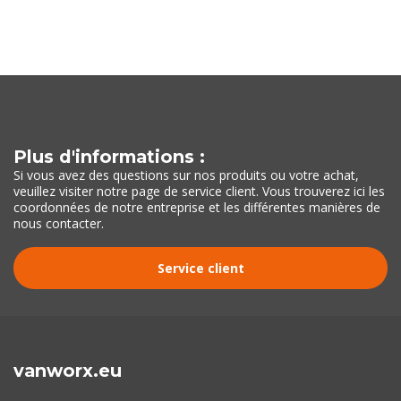
Plus d'informations :
Si vous avez des questions sur nos produits ou votre achat,
veuillez visiter notre page de service client. Vous trouverez ici les
coordonnées de notre entreprise et les différentes manières de
nous contacter.
Service client
vanworx.eu