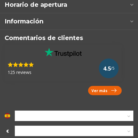
Horario de apertura
Información
Comentarios de clientes
4.5
/5
125 reviews
Ver más
€