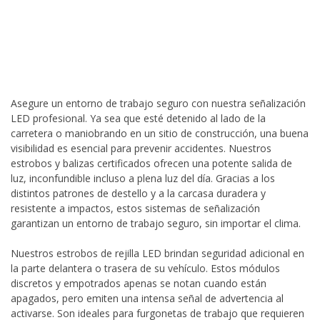
Asegure un entorno de trabajo seguro con nuestra señalización
LED profesional. Ya sea que esté detenido al lado de la
carretera o maniobrando en un sitio de construcción, una buena
visibilidad es esencial para prevenir accidentes. Nuestros
estrobos y balizas certificados ofrecen una potente salida de
luz, inconfundible incluso a plena luz del día. Gracias a los
distintos patrones de destello y a la carcasa duradera y
resistente a impactos, estos sistemas de señalización
garantizan un entorno de trabajo seguro, sin importar el clima.
Nuestros estrobos de rejilla LED brindan seguridad adicional en
la parte delantera o trasera de su vehículo. Estos módulos
discretos y empotrados apenas se notan cuando están
apagados, pero emiten una intensa señal de advertencia al
activarse. Son ideales para furgonetas de trabajo que requieren