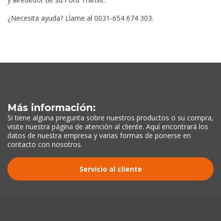
¿Necesita ayuda? Llame al 0031-654 674 303.
Más información:
Si tiene alguna pregunta sobre nuestros productos o su compra,
visite nuestra página de atención al cliente. Aquí encontrará los
datos de nuestra empresa y varias formas de ponerse en
contacto con nosotros.
Servicio al cliente