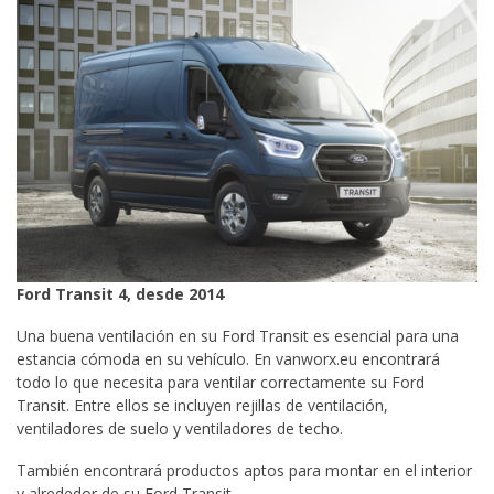
Ford Transit 4, desde 2014
Una buena ventilación en su Ford Transit es esencial para una
estancia cómoda en su vehículo. En vanworx.eu encontrará
todo lo que necesita para ventilar correctamente su Ford
Transit. Entre ellos se incluyen rejillas de ventilación,
ventiladores de suelo y ventiladores de techo.
También encontrará productos aptos para montar en el interior
y alrededor de su Ford Transit.