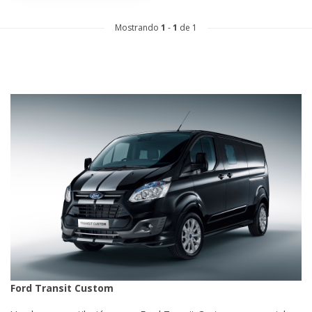
Mostrando
1
-
1
de 1
Ford Transit Custom