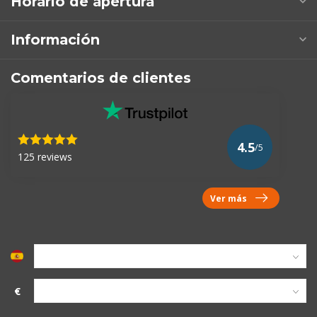
Horario de apertura
Información
Comentarios de clientes
4.5
/5
125 reviews
Ver más
€