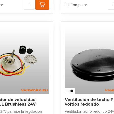
ar
Comparar
dor de velocidad
Ventilación de techo P
L Brushless 24V
voltios redondo
24V permite la regulación
Ventilador techo redondo 24V