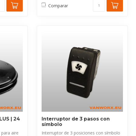
Comparar
LUS | 24
Interruptor de 3 pasos con
símbolo
 para aire
Interruptor de 3 posiciones con símbolo