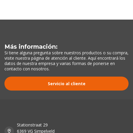
Más información:
Si tiene alguna pregunta sobre nuestros productos o su compra,
visite nuestra página de atención al cliente. Aquí encontrará los
datos de nuestra empresa y varias formas de ponerse en
contacto con nosotros.
Servicio al cliente
Stationstraat 29
6369 VG Simpelveld