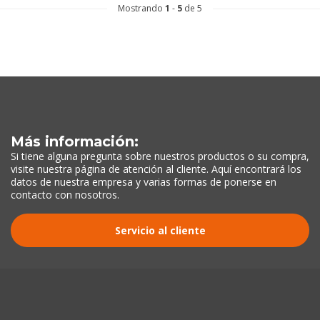
Mostrando
1
-
5
de 5
Más información:
Si tiene alguna pregunta sobre nuestros productos o su compra,
visite nuestra página de atención al cliente. Aquí encontrará los
datos de nuestra empresa y varias formas de ponerse en
contacto con nosotros.
Servicio al cliente