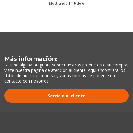
Mostrando
1
-
6
de 6
Más información:
Si tiene alguna pregunta sobre nuestros productos o su compra,
visite nuestra página de atención al cliente. Aquí encontrará los
datos de nuestra empresa y varias formas de ponerse en
contacto con nosotros.
Servicio al cliente