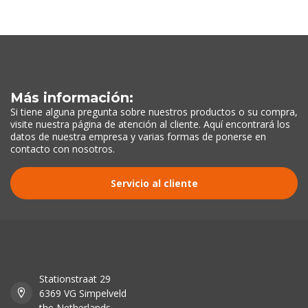
Más información:
Si tiene alguna pregunta sobre nuestros productos o su compra,
visite nuestra página de atención al cliente. Aquí encontrará los
datos de nuestra empresa y varias formas de ponerse en
contacto con nosotros.
Servicio al cliente
Stationstraat 29
6369 VG Simpelveld
the Netherlands