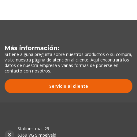
Más información:
Si tiene alguna pregunta sobre nuestros productos o su compra,
visite nuestra página de atención al cliente. Aquí encontrará los
datos de nuestra empresa y varias formas de ponerse en
contacto con nosotros.
Servicio al cliente
Stationstraat 29
6369 VG Simpelveld