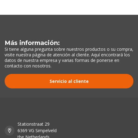
Más información:
Si tiene alguna pregunta sobre nuestros productos o su compra,
visite nuestra página de atención al cliente. Aquí encontrará los
datos de nuestra empresa y varias formas de ponerse en
contacto con nosotros.
Servicio al cliente
Stationstraat 29
6369 VG Simpelveld
the Netherlands