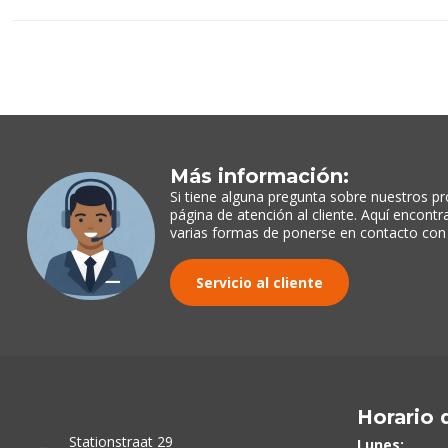
Más información:
Si tiene alguna pregunta sobre nuestros pr
página de atención al cliente. Aquí encont
varias formas de ponerse en contacto con
Servicio al cliente
Horario 
Stationstraat 29
Lunes: