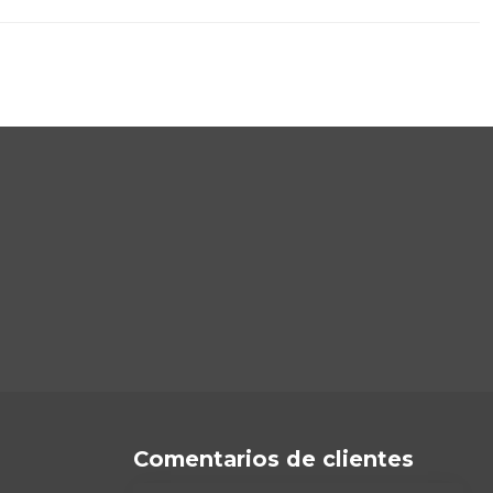
Comentarios de clientes