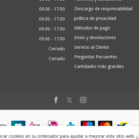
Descargo de responsabilidad
09.00 - 17.00
política de privacidad
09.00 - 17.00
Métodos de pago
09.00 - 17.00
Envío y devoluciones
09.00 - 17.00
Servicio al Cliente
Cerrado
Preguntas frecuentes
Cerrado
Cantidades más grandes
ocar cookies en su ordenador para ayudar a mejorar este sitio web. 
© Copyright 2026