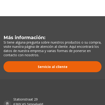
Más información:
Si tiene alguna pregunta sobre nuestros productos o su compra,
visite nuestra página de atención al cliente. Aquí encontrará los
datos de nuestra empresa y varias formas de ponerse en
contacto con nosotros.
Servicio al cliente
Stationstraat 29
6369 VG Simpelveld