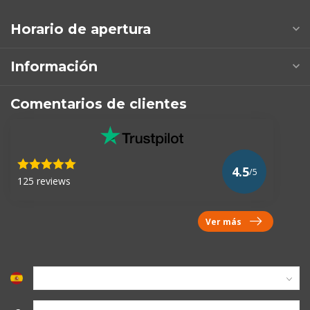
Horario de apertura
Información
Comentarios de clientes
4.5
/5
125 reviews
Ver más