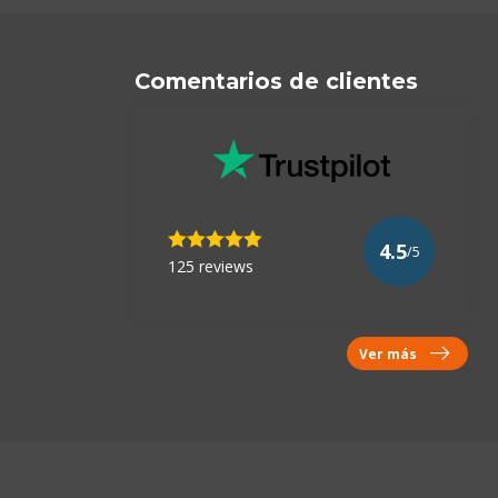
Comentarios de clientes
4.5
/5
125 reviews
Ver más