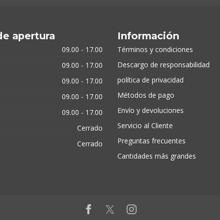
de apertura
Información
09.00 - 17.00
Términos y condiciones
Descargo de responsabilidad
09.00 - 17.00
política de privacidad
09.00 - 17.00
Métodos de pago
09.00 - 17.00
Envío y devoluciones
09.00 - 17.00
Servicio al Cliente
Cerrado
Preguntas frecuentes
Cerrado
Cantidades más grandes