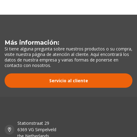
Más información:
Si tiene alguna pregunta sobre nuestros productos o su compra,
visite nuestra página de atención al cliente. Aquí encontrará los
datos de nuestra empresa y varias formas de ponerse en
contacto con nosotros.
Servicio al cliente
Stationstraat 29
6369 VG Simpelveld
the Netherlands