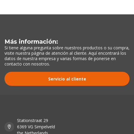
Más información:
Si tiene alguna pregunta sobre nuestros productos o su compra,
visite nuestra página de atención al cliente. Aquí encontrará los
datos de nuestra empresa y varias formas de ponerse en
contacto con nosotros.
Servicio al cliente
Stationstraat 29
6369 VG Simpelveld
the Netherlands