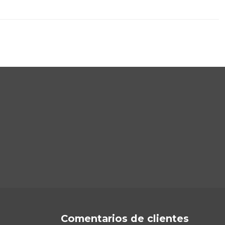
Comentarios de clientes