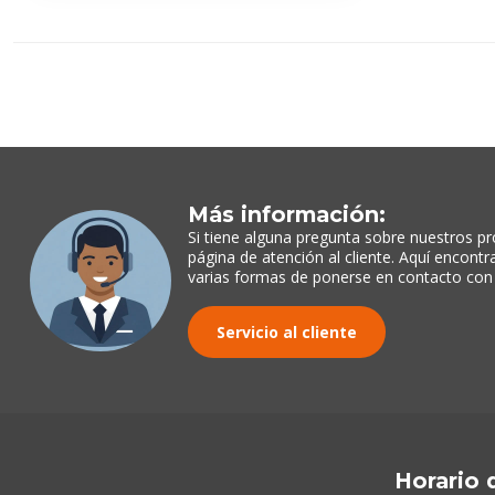
Más información:
Si tiene alguna pregunta sobre nuestros pr
página de atención al cliente. Aquí encont
varias formas de ponerse en contacto con
Servicio al cliente
Horario 