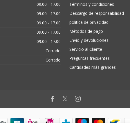
09.00 - 17.00
Términos y condiciones
Descargo de responsabilidad
09.00 - 17.00
política de privacidad
09.00 - 17.00
Métodos de pago
09.00 - 17.00
Envío y devoluciones
09.00 - 17.00
Servicio al Cliente
Cerrado
Preguntas frecuentes
Cerrado
Cantidades más grandes