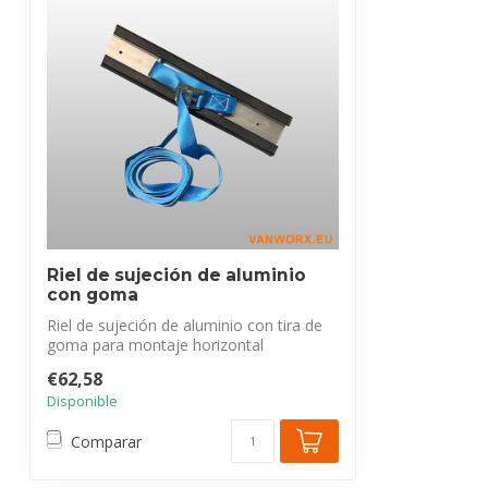
Riel de sujeción de aluminio
con goma
Riel de sujeción de aluminio con tira de
goma para montaje horizontal
(furgoneta...
€62,58
Disponible
Comparar