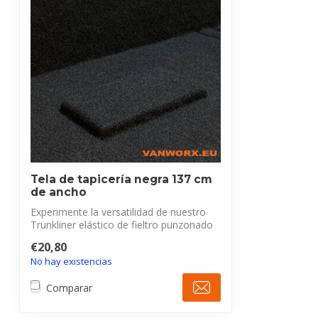
Tela de tapicería negra 137 cm
de ancho
Experimente la versatilidad de nuestro
Trunkliner elástico de fieltro punzonado
...
€20,80
No hay existencias
Comparar