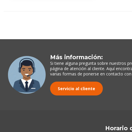
Más información:
Si tiene alguna pregunta sobre nuestros pr
página de atención al cliente. Aquí encont
varias formas de ponerse en contacto con
Servicio al cliente
Horario 