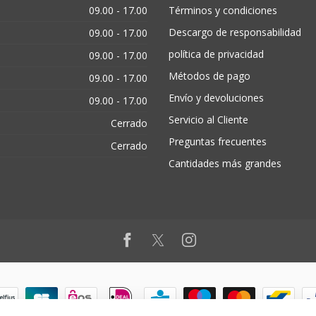
09.00 - 17.00
Términos y condiciones
Descargo de responsabilidad
09.00 - 17.00
política de privacidad
09.00 - 17.00
Métodos de pago
09.00 - 17.00
Envío y devoluciones
09.00 - 17.00
Servicio al Cliente
Cerrado
Preguntas frecuentes
Cerrado
Cantidades más grandes