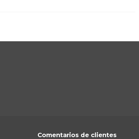
Comentarios de clientes