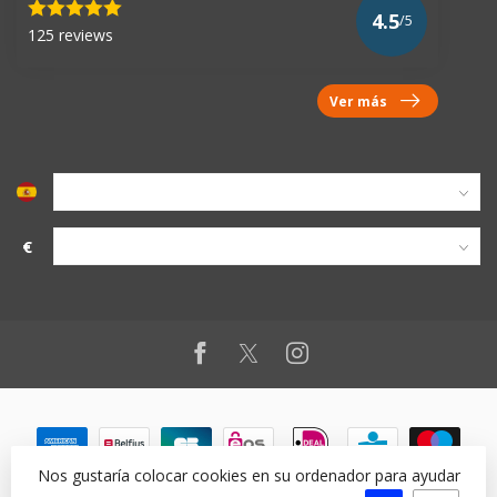
4.5
/5
125 reviews
Ver más
€
Nos gustaría colocar cookies en su ordenador para ayudar