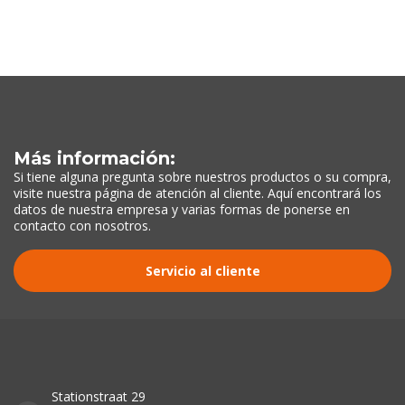
Más información:
Si tiene alguna pregunta sobre nuestros productos o su compra,
visite nuestra página de atención al cliente. Aquí encontrará los
datos de nuestra empresa y varias formas de ponerse en
contacto con nosotros.
Servicio al cliente
Stationstraat 29