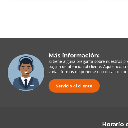
Más información:
Si tiene alguna pregunta sobre nuestros pr
página de atención al cliente. Aquí encont
varias formas de ponerse en contacto con
Servicio al cliente
Horario 