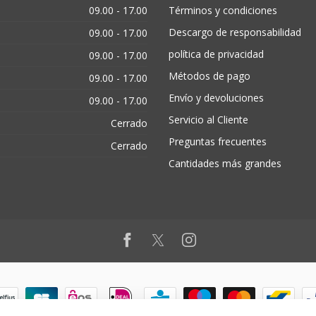
09.00 - 17.00
Términos y condiciones
Descargo de responsabilidad
09.00 - 17.00
política de privacidad
09.00 - 17.00
Métodos de pago
09.00 - 17.00
Envío y devoluciones
09.00 - 17.00
Servicio al Cliente
Cerrado
Preguntas frecuentes
Cerrado
Cantidades más grandes