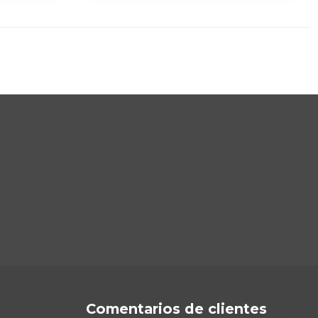
Comentarios de clientes