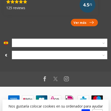
4.5
/5
125 reviews
Ver más
€
Nos gustaría colocar cookies en su ordenador para ayudar