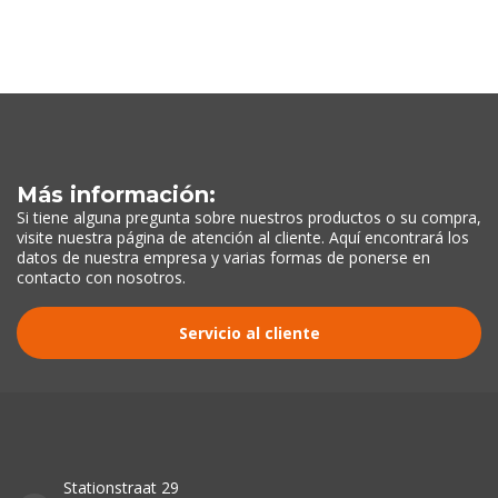
Más información:
Si tiene alguna pregunta sobre nuestros productos o su compra,
visite nuestra página de atención al cliente. Aquí encontrará los
datos de nuestra empresa y varias formas de ponerse en
contacto con nosotros.
Servicio al cliente
Stationstraat 29