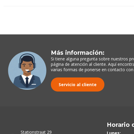
Más información:
Si tiene alguna pregunta sobre nuestros pr
página de atención al cliente. Aquí encont
varias formas de ponerse en contacto con
Servicio al cliente
Horario 
Stationstraat 29
Lunes: