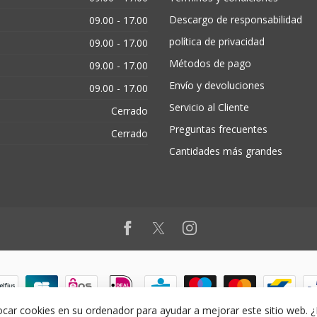
Descargo de responsabilidad
09.00 - 17.00
política de privacidad
09.00 - 17.00
Métodos de pago
09.00 - 17.00
Envío y devoluciones
09.00 - 17.00
Servicio al Cliente
Cerrado
Preguntas frecuentes
Cerrado
Cantidades más grandes
ocar cookies en su ordenador para ayudar a mejorar este sitio web. 
© Copyright 2026