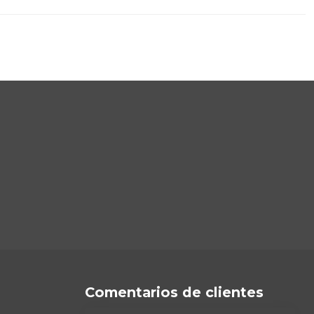
Comentarios de clientes