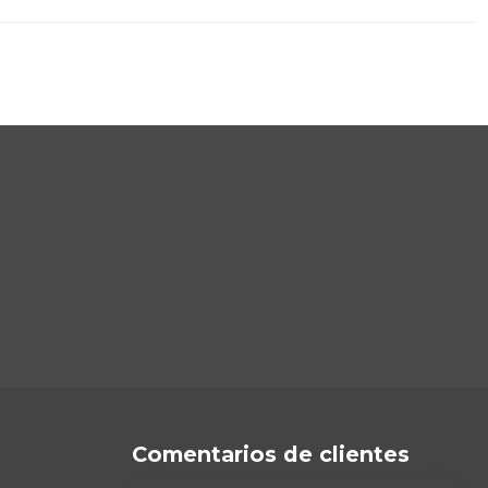
Comentarios de clientes