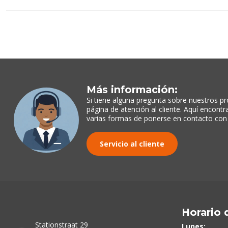
Más información:
Si tiene alguna pregunta sobre nuestros pr
página de atención al cliente. Aquí encont
varias formas de ponerse en contacto con
Servicio al cliente
Horario 
Stationstraat 29
Lunes: