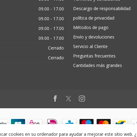
Descargo de responsabilidad
09.00 - 17.00
política de privacidad
09.00 - 17.00
Métodos de pago
09.00 - 17.00
Envío y devoluciones
09.00 - 17.00
Servicio al Cliente
Cerrado
Preguntas frecuentes
Cerrado
Cantidades más grandes
ocar cookies en su ordenador para ayudar a mejorar este sitio web. 
© Copyright 2026