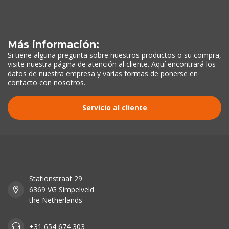
Más información:
Si tiene alguna pregunta sobre nuestros productos o su compra,
visite nuestra página de atención al cliente. Aquí encontrará los
datos de nuestra empresa y varias formas de ponerse en
contacto con nosotros.
Servicio al cliente
Stationstraat 29
6369 VG Simpelveld
the Netherlands
+31 654 674 303