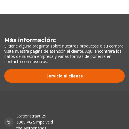
Más información:
Si tiene alguna pregunta sobre nuestros productos o su compra,
visite nuestra página de atención al cliente. Aquí encontrará los
datos de nuestra empresa y varias formas de ponerse en
contacto con nosotros.
Servicio al cliente
Stationstraat 29
6369 VG Simpelveld
the Netherlands