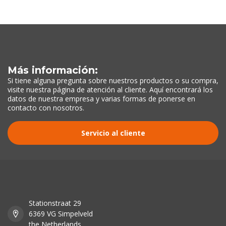
Más información:
Si tiene alguna pregunta sobre nuestros productos o su compra,
visite nuestra página de atención al cliente. Aquí encontrará los
datos de nuestra empresa y varias formas de ponerse en
contacto con nosotros.
Servicio al cliente
Stationstraat 29
6369 VG Simpelveld
the Netherlands