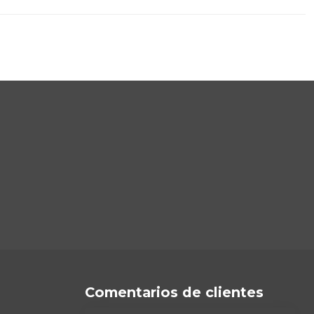
Comentarios de clientes