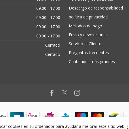
Descargo de responsabilidad
09.00 - 17.00
política de privacidad
09.00 - 17.00
Métodos de pago
09.00 - 17.00
Envío y devoluciones
09.00 - 17.00
Servicio al Cliente
Cerrado
Preguntas frecuentes
Cerrado
Cantidades más grandes
ocar cookies en su ordenador para ayudar a mejorar este sitio web. 
© Copyright 2026