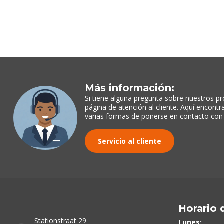
Más información:
Si tiene alguna pregunta sobre nuestros pr
página de atención al cliente. Aquí encont
varias formas de ponerse en contacto con
Servicio al cliente
Horario 
Stationstraat 29
Lunes: