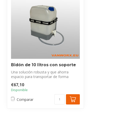
Bidón de 10 litros con soporte
Una solución robusta y que ahorra
espacio para transportar de forma
segura líqui...
€67,10
Disponible
Comparar