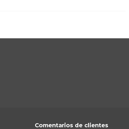
Comentarios de clientes