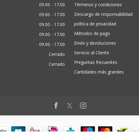
09.00 - 17.00
Términos y condiciones
Descargo de responsabilidad
09.00 - 17.00
política de privacidad
09.00 - 17.00
Métodos de pago
09.00 - 17.00
Envío y devoluciones
09.00 - 17.00
Servicio al Cliente
Cerrado
Preguntas frecuentes
Cerrado
Cantidades más grandes