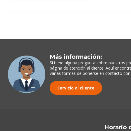
Más información:
Si tiene alguna pregunta sobre nuestros pr
página de atención al cliente. Aquí encont
varias formas de ponerse en contacto con
Servicio al cliente
Horario 