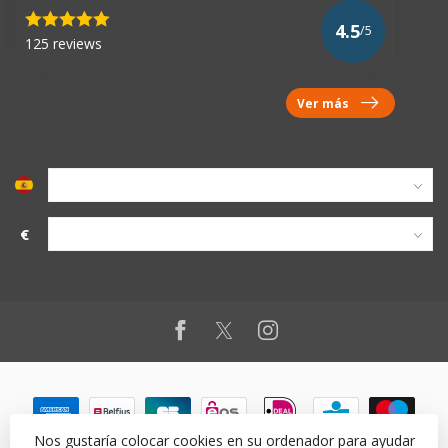
4.5
/5
125 reviews
Ver más
€
Nos gustaría colocar cookies en su ordenador para ayudar