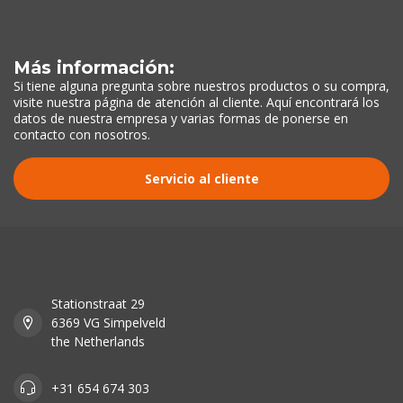
Más información:
Si tiene alguna pregunta sobre nuestros productos o su compra,
visite nuestra página de atención al cliente. Aquí encontrará los
datos de nuestra empresa y varias formas de ponerse en
contacto con nosotros.
Servicio al cliente
Stationstraat 29
6369 VG Simpelveld
the Netherlands
+31 654 674 303