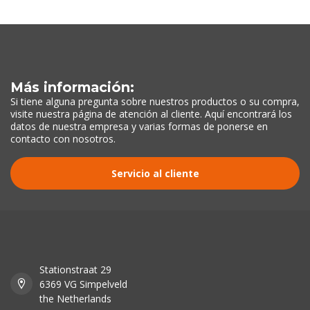
Más información:
Si tiene alguna pregunta sobre nuestros productos o su compra,
visite nuestra página de atención al cliente. Aquí encontrará los
datos de nuestra empresa y varias formas de ponerse en
contacto con nosotros.
Servicio al cliente
Stationstraat 29
6369 VG Simpelveld
the Netherlands