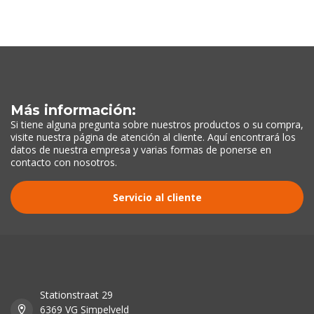
Más información:
Si tiene alguna pregunta sobre nuestros productos o su compra,
visite nuestra página de atención al cliente. Aquí encontrará los
datos de nuestra empresa y varias formas de ponerse en
contacto con nosotros.
Servicio al cliente
Stationstraat 29
6369 VG Simpelveld