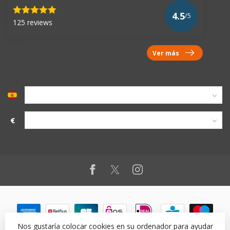
4.5
/5
125 reviews
Ver más
€
Nos gustaría colocar cookies en su ordenador para ayudar