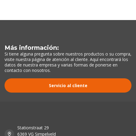
Más información:
Si tiene alguna pregunta sobre nuestros productos o su compra,
visite nuestra página de atención al cliente. Aquí encontrará los
datos de nuestra empresa y varias formas de ponerse en
contacto con nosotros.
Servicio al cliente
Stationstraat 29
6369 VG Simpelveld