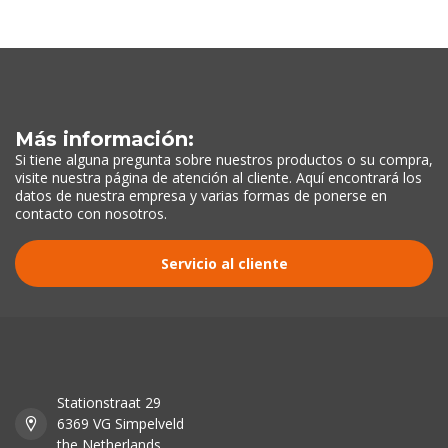
Más información:
Si tiene alguna pregunta sobre nuestros productos o su compra,
visite nuestra página de atención al cliente. Aquí encontrará los
datos de nuestra empresa y varias formas de ponerse en
contacto con nosotros.
Servicio al cliente
Stationstraat 29
6369 VG Simpelveld
the Netherlands