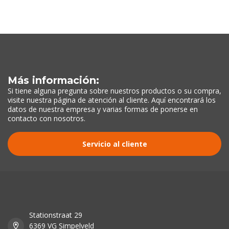
Más información:
Si tiene alguna pregunta sobre nuestros productos o su compra,
visite nuestra página de atención al cliente. Aquí encontrará los
datos de nuestra empresa y varias formas de ponerse en
contacto con nosotros.
Servicio al cliente
Stationstraat 29
6369 VG Simpelveld