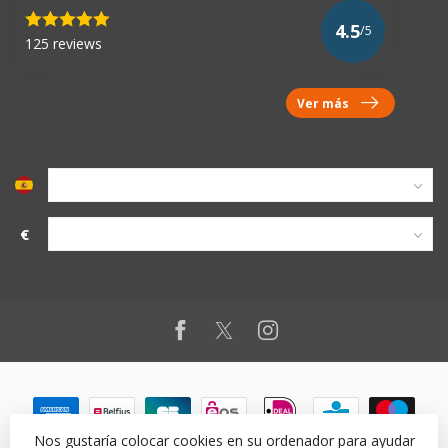
4.5
/5
125 reviews
Ver más
€
Nos gustaría colocar cookies en su ordenador para ayudar