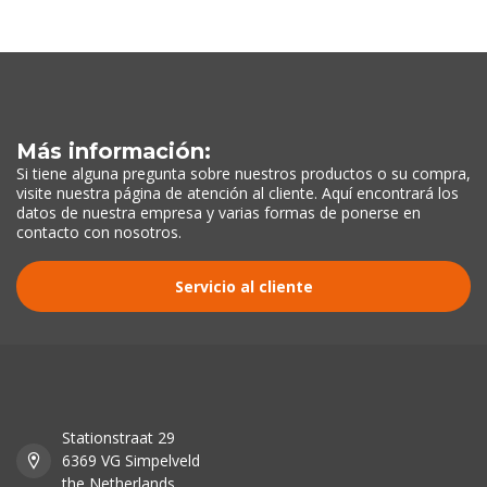
Más información:
Si tiene alguna pregunta sobre nuestros productos o su compra,
visite nuestra página de atención al cliente. Aquí encontrará los
datos de nuestra empresa y varias formas de ponerse en
contacto con nosotros.
Servicio al cliente
Stationstraat 29
6369 VG Simpelveld
the Netherlands