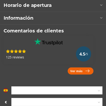
Horario de apertura
Información
Comentarios de clientes
4.5
/5
125 reviews
Ver más
€