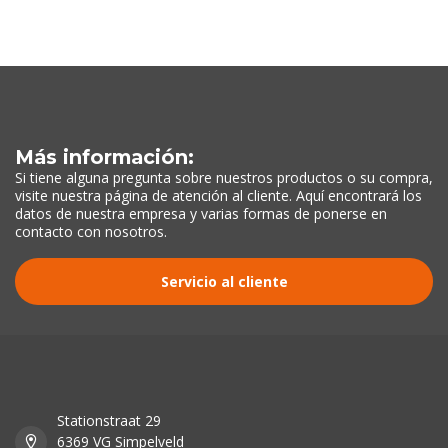
Más información:
Si tiene alguna pregunta sobre nuestros productos o su compra,
visite nuestra página de atención al cliente. Aquí encontrará los
datos de nuestra empresa y varias formas de ponerse en
contacto con nosotros.
Servicio al cliente
Stationstraat 29
6369 VG Simpelveld